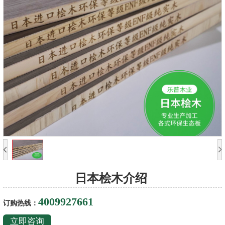
日本桧木介绍
4009927661
订购热线：
立即咨询