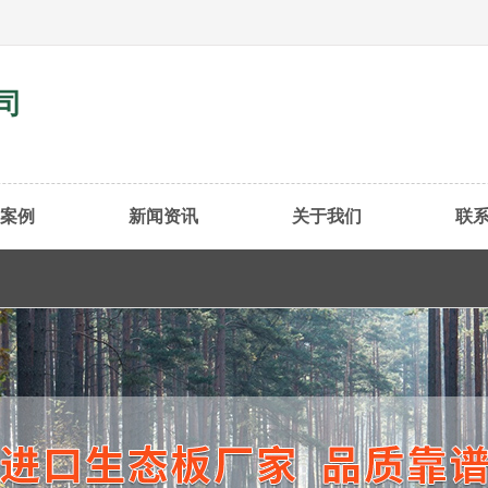
司
案例
新闻资讯
关于我们
联