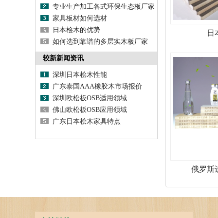
专业生产加工各式环保生态板厂家
家具板材如何选材
日本桧木的优势
日
如何选到靠谱的多层实木板厂家
较新新闻资讯
深圳日本桧木性能
广东泰国AAA橡胶木市场报价
深圳欧松板OSB适用领域
佛山欧松板OSB应用领域
广东日本桧木家具特点
俄罗斯